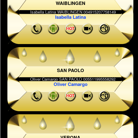
WAIBLINGEN
Isabella Latina
SAN PAOLO
Oliver Camargo
VERONA